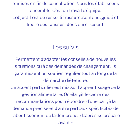
remises en fin de consultation. Nous les établissons
ensemble, c’est un travail d’équipe.
L’objectif est de ressortir rassuré, soutenu, guidé et
libéré des fausses idées qui circulent.
Les suivis
Permettent d’adapter les conseils à de nouvelles
situations ou à des demandes de changement. Ils
garantissent un soutien régulier tout au long de la
démarche diététique.
Un accent particulier est mis sur l’apprentissage de la
gestion alimentaire. On élargit le cadre des
recommandations pour répondre, d’une part, à la
demande précise et d’autre part, aux spécificités de
l’aboutissement de la démarche. « L’après se prépare
avant »