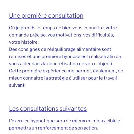
Une première consultation
Où je prends le temps de bien vous connaitre, votre
demande précise, vos motivations, vos difficultés,
votre histoire.
Des consignes de rééquilibrage alimentaire sont
remises et une première hypnose est réalisée afin de
vous aider dans la concrétisation de votre objectif.
Cette première expérience me permet, également, de
mieux connaitre la stratégie à utiliser pour le travail
suivant.
Les consultations suivantes
L’exercice hypnotique sera de mieux en mieux ciblé et
permettra un renforcement de son action.